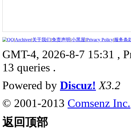
|
Archiver
|
关于我们
|
免责声明
|
小黑屋
|
Privacy Policy
|
服务条
GMT-4, 2026-8-7 15:31
, 
13 queries .
Powered by
Discuz!
X3.2
© 2001-2013
Comsenz Inc.
返回顶部