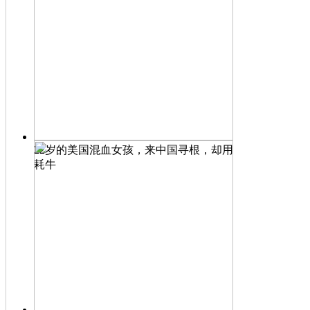
22岁的美国混血女孩，来中国寻根，却用
耗牛