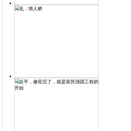
再见，情人桥
习近平，修宪完了，就是富民强国工程的
开始