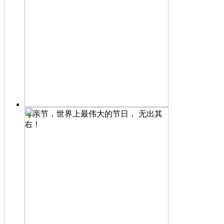
母亲节，世界上最伟大的节日， 无出其
右！