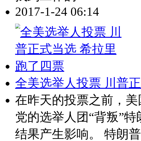
2017-1-24 06:14
全美选举人投票 川普正
在昨天的投票之前，美
党的选举人团“背叛”
结果产生影响。 特朗