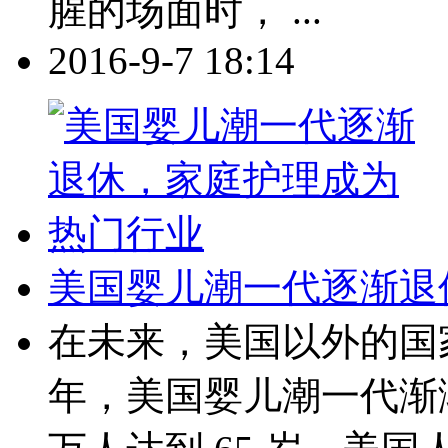
腥的场面时， ...
2016-9-7 18:14
美国婴儿潮一代逐渐退
在未来，美国以外的国
年，美国婴儿潮一代渐