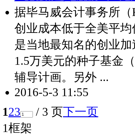
据毕马威会计事务所（
创业成本低于全美平均值的5.1
是当地最知名的创业加
1.5万美元的种子基金（s
辅导计画。另外 ...
2016-5-3 11:55
1
2
3
/ 3 页
下一页
1框架