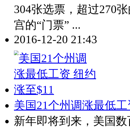
304张选票，超过27
宫的“门票” ...
2016-12-20 21:43
美国21个州调涨最低工资
新年即将到来，美国数