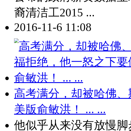
裔清洁工2015 ...
2016-11-6 11:08
高考满分，却被哈佛、
美版俞敏洪！ ... ...
他似乎从来没有放慢脚