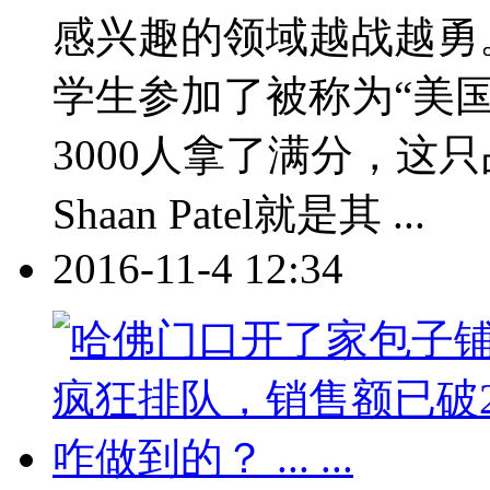
感兴趣的领域越战越勇。
学生参加了被称为“美国
3000人拿了满分，这只
Shaan Patel就是其 ...
2016-11-4 12:34