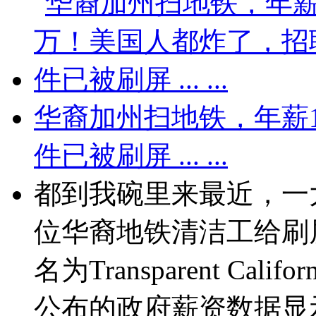
华裔加州扫地铁，年薪
件已被刷屏 ... ...
都到我碗里来最近，一
位华裔地铁清洁工给刷
名为Transparent C
公布的政府薪资数据显