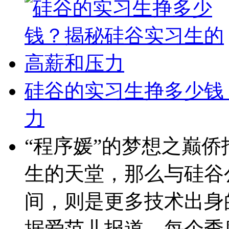
硅谷的实习生挣多少钱
力
“程序媛”的梦想之巅
生的天堂，那么与硅谷
间，则是更多技术出身
据爱范儿报道，每个季