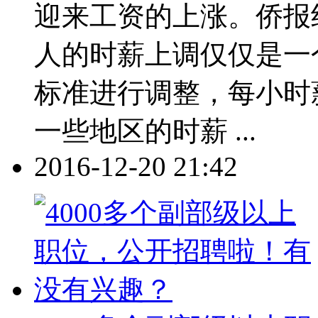
迎来工资的上涨。侨报纽
人的时薪上调仅仅是一
标准进行调整，每小时
一些地区的时薪 ...
2016-12-20 21:42