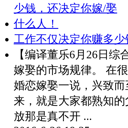
工作不仅决定你赚多少
【编译董乐6月26日
嫁娶的市场规律。 在
婚恋嫁娶一说，兴致而
来，就是大家都熟知的
放那是真不开 ...