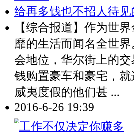
给再多钱也不招人待见
【综合报道】作为世界
靡的生活而闻名全世界
会地位，华尔街上的交
钱购置豪车和豪宅，就
威夷度假的他们甚 ...
2016-6-26 19:39