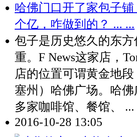
哈佛门口开了家包子铺
个亿，咋做到的？ ... ...
包子是历史悠久的东方
重。F News这家店，
店的位置可谓黄金地段
塞州）哈佛广场。哈佛
多家咖啡馆、餐馆、 ...
2016-10-28 13:05