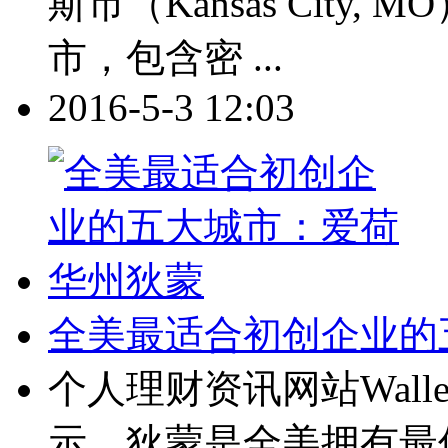
斯市（Kansas City
市，包含密 ...
2016-5-3 12:03
全美最适合初创企业的
个人理财资讯网站Wall
示，狄蒙是全美拥有最