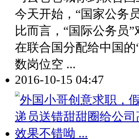
今天开始，“国家公务
比而言，“国际公务员
在联合国分配给中国的
数岗位空 ...
2016-10-15 04:47