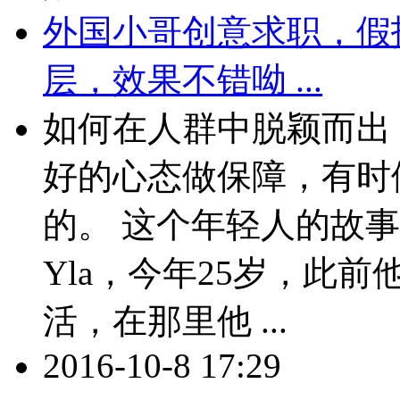
外国小哥创意求职，假
层，效果不错呦 ...
如何在人群中脱颖而出
好的心态做保障，有时
的。 这个年轻人的故事就
Yla，今年25岁，此
活，在那里他 ...
2016-10-8 17:29