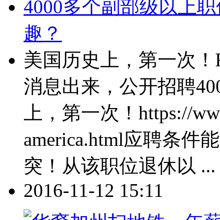
4000多个副部级以上
趣？
美国历史上，第一次！F
消息出来，公开招聘40
上，第一次！https://www.gr
america.html应
突！从该职位退休以 ...
2016-11-12 15:11