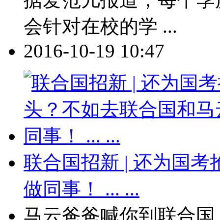
会针对在校的学 ...
2016-10-19 10:47
联合国招新 | 还为国
做同事！ ... ...
马云爸爸喊你到联合国上班