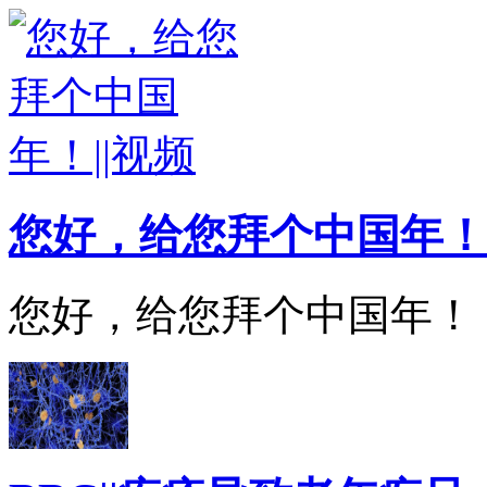
您好，给您拜个中国年！
您好，给您拜个中国年！