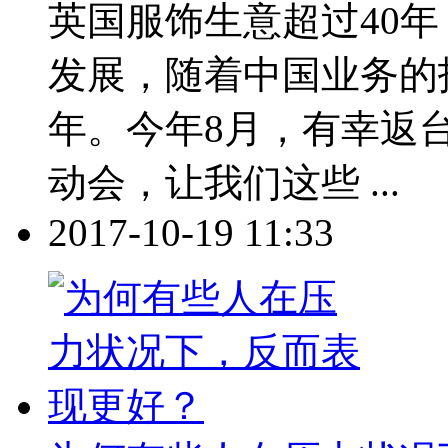
英国服饰生意超过40年
发展，随着中国业务的
年。今年8月，有幸返
动会，让我们这些 ...
2017-10-19 11:33