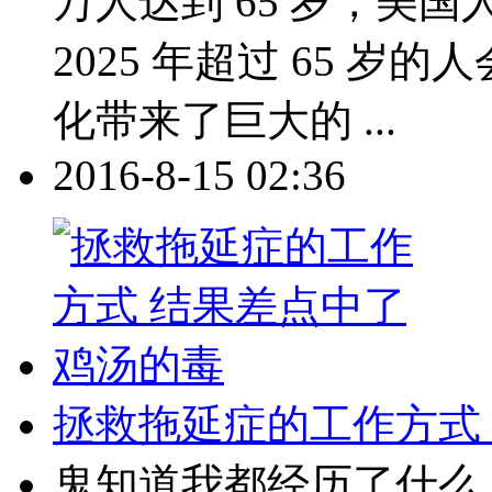
万人达到 65 岁，美
2025 年超过 65 岁的
化带来了巨大的 ...
2016-8-15 02:36
拯救拖延症的工作方式
鬼知道我都经历了什么