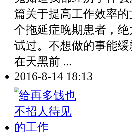
篇关于提高工作效率的
个拖延症晚期患者，绝
试过。不想做的事能缓
在天黑前 ...
2016-8-14 18:13