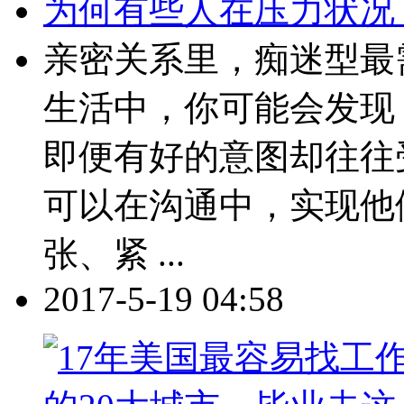
为何有些人在压力状况
亲密关系里，痴迷型最需要学
生活中，你可能会发现
即便有好的意图却往往
可以在沟通中，实现他
张、紧 ...
2017-5-19 04:58