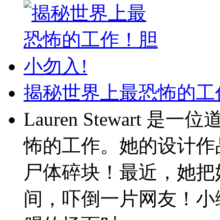
揭秘世界上最恐怖的工
Lauren Stewart
怖的工作。她的设计作
尸体碎块！最近，她把
间，吓倒一片网友！小