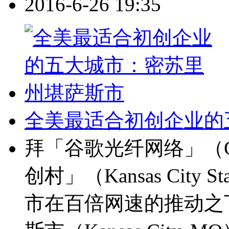
2016-6-26 19:35
全美最适合初创企业的
拜「谷歌光纤网络」（Goo
创村」（Kansas City S
市在百倍网速的推动之