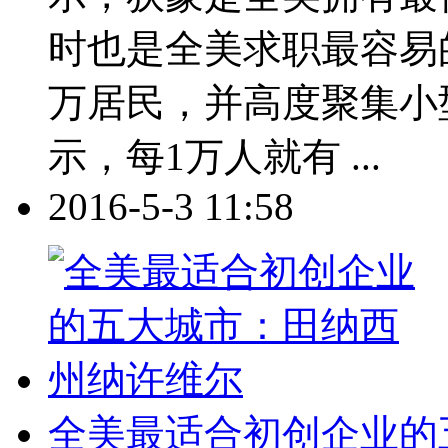
时也是全美求职最容易
万居民，并高度聚集小型企业
示，每1万人就有 ...
2016-5-3 11:58
全美最适合初创企业的