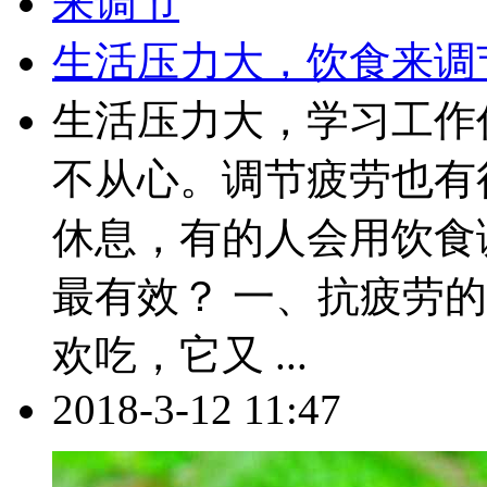
生活压力大，饮食来调
生活压力大，学习工作
不从心。调节疲劳也有
休息，有的人会用饮食
最有效？ 一、抗疲劳的
欢吃，它又 ...
2018-3-12 11:47