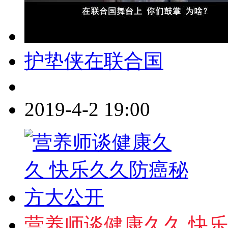
护垫侠在联合国
2019-4-2 19:00
营养师谈健康久久 快