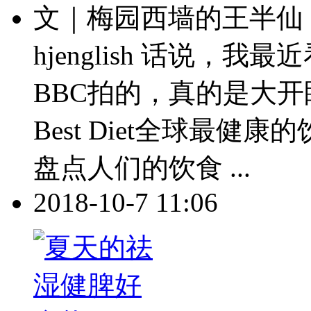
文｜梅园西墙的王半仙 
hjenglish 话说，
BBC拍的，真的是大开眼界
Best Diet全球最
盘点人们的饮食 ...
2018-10-7 11:06