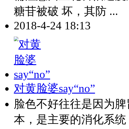
糖苷被破 坏，其防 ...
2018-4-24 18:13
对黄脸婆say“no”
脸色不好往往是因为脾
本，是主要的消化系统