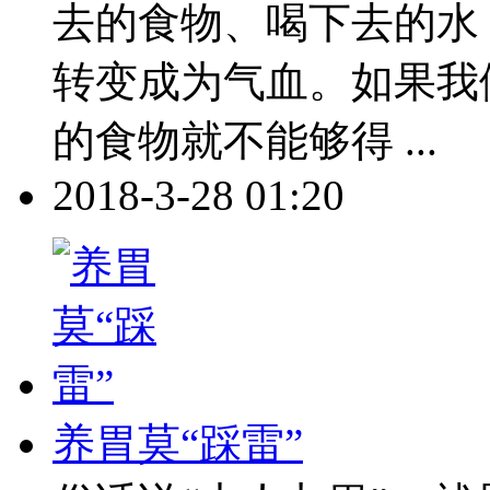
去的食物、喝下去的水
转变成为气血。如果我
的食物就不能够得 ...
2018-3-28 01:20
养胃莫“踩雷”