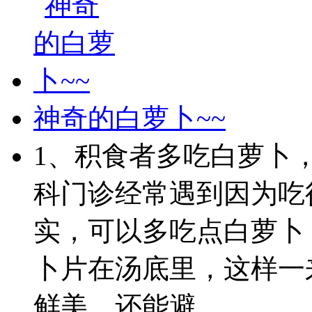
神奇的白萝卜~~
1、积食者多吃白萝卜，
科门诊经常遇到因为吃
实，可以多吃点白萝卜
卜片在汤底里，这样一
鲜美，还能避 ...