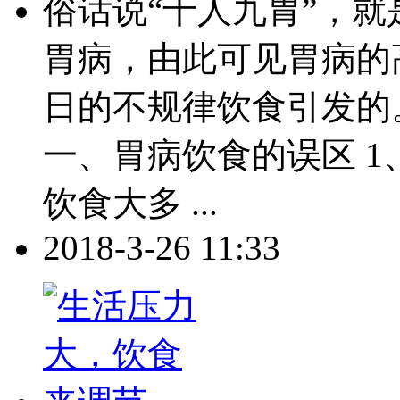
俗话说“十人九胃”，
胃病，由此可见胃病的
日的不规律饮食引发的
一、胃病饮食的误区 1
饮食大多 ...
2018-3-26 11:33