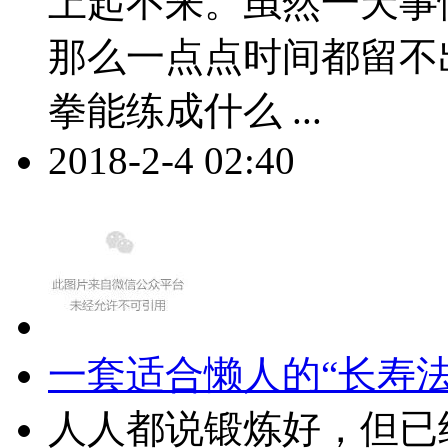
上起不来。虽然一天事
那么一点点时间都留不
拳能练成什么 ...
2018-2-4 02:40
一套适合懒人的“长寿
人人都说锻炼好，但已