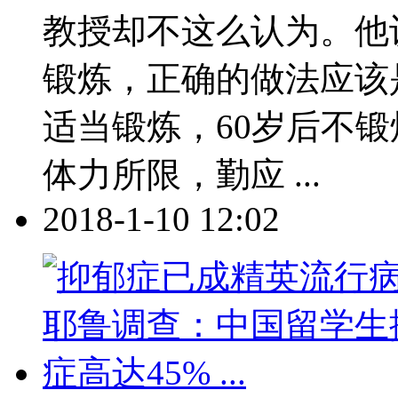
教授却不这么认为。他
锻炼，正确的做法应该是
适当锻炼，60岁后不锻
体力所限，勤应 ...
2018-1-10 12:02