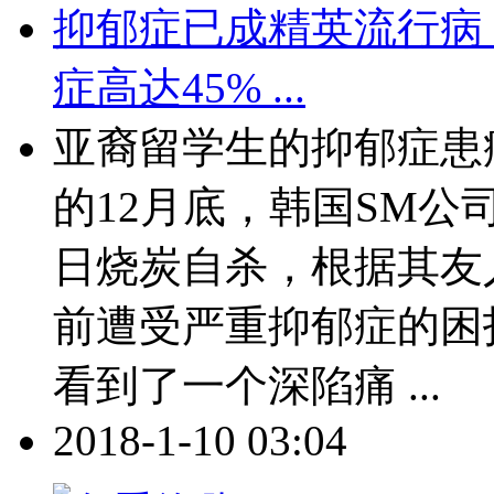
抑郁症已成精英流行病
症高达45% ...
亚裔留学生的抑郁症患
的12月底，韩国SM公司
日烧炭自杀，根据其友
前遭受严重抑郁症的困
看到了一个深陷痛 ...
2018-1-10 03:04