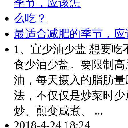
最适合减肥的季节，应
1、宜少油少盐 想要
食少油少盐。要限制高
油，每天摄入的脂肪量
法，不仅仅是炒菜时少
炒、煎变成煮、 ...
2018-4-24 18:24