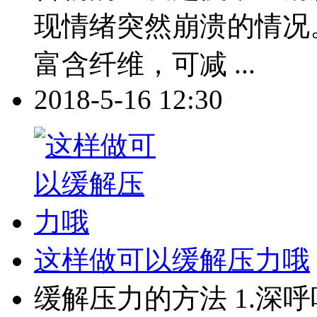
现情绪突然崩溃的情况
富含纤维，可减 ...
2018-5-16 12:30
这样做可以缓解压力哦
缓解压力的方法 1.深