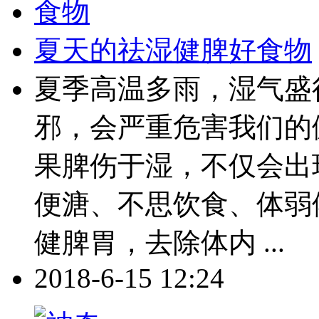
夏天的祛湿健脾好食物
夏季高温多雨，湿气盛
邪，会严重危害我们的
果脾伤于湿，不仅会出
便溏、不思饮食、体弱
健脾胃，去除体内 ...
2018-6-15 12:24