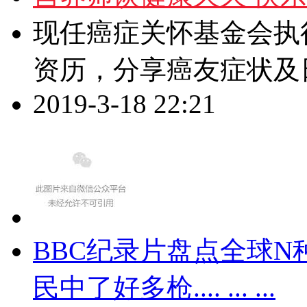
现任癌症关怀基金会执
资历，分享癌友症状及
2019-3-18 22:21
BBC纪录片盘点全球
民中了好多枪.... ... ...