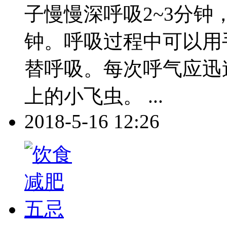
子慢慢深呼吸2~3分
钟。呼吸过程中可以用
替呼吸。每次呼气应迅
上的小飞虫。 ...
2018-5-16 12:26