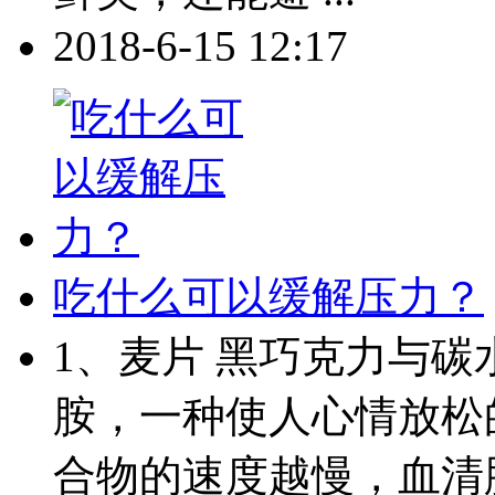
2018-6-15 12:17
吃什么可以缓解压力？
1、麦片 黑巧克力与
胺，一种使人心情放松
合物的速度越慢，血清