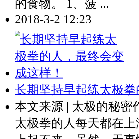
的食物。 1、菠 ...
2018-3-2 12:23
长期坚持早起练太极拳
本文来源 | 太极的秘密
太极拳的人每天都在上