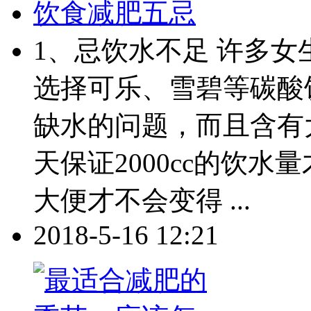
饮食减肥五忌
1、忌饮水不足 许多
选择可乐、雪碧等碳酸
缺水的问题，而且含有
天保证2000cc的饮
大便才不会变得 ...
2018-5-16 12:21