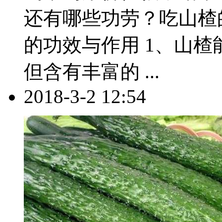
还有哪些功劳？吃山楂
的功效与作用 1、山楂
但含有丰富的 ...
2018-3-2 12:54