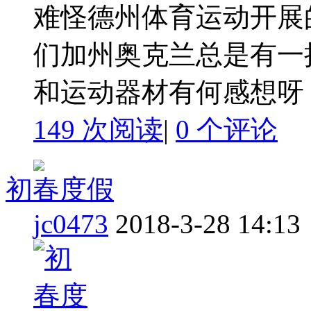
难怪德州体育运动开展
们加州奥克兰总是有一
和运动器材有何感想呀
149 次阅读
|
0
个评论
初春度假
jc0473
2018-3-28 14:13