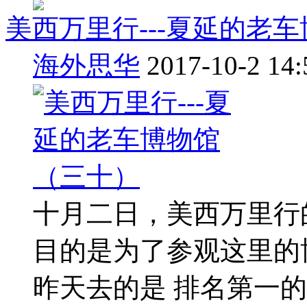
美西万里行---夏延的老
海外思华
2017-10-2 14:
十月二日，美西万里行
目的是为了参观这里的
昨天去的是 排名第一