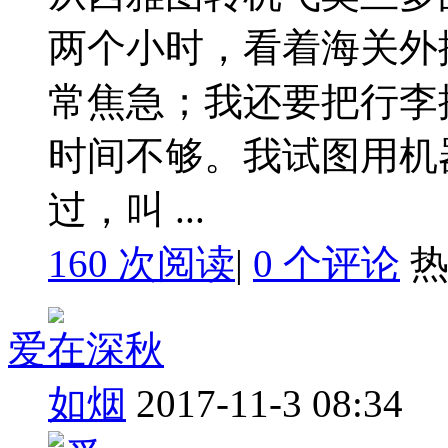
两个小时，看着海关外
常焦急；我还要把行李
时间不够。我试图用机
过，叫 ...
160 次阅读
|
0
个评论
爱在深秋
如烟
2017-11-3 08:34