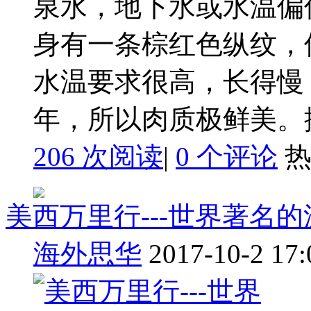
泉水，地下水或水温偏
身有一条棕红色纵纹，
水温要求很高，长得慢
年，所以肉质极鲜美。据说
206 次阅读
|
0
个评论
美西万里行---世界著名
海外思华
2017-10-2 17: