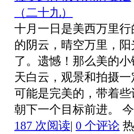
十月一日是美西万里行
的阴云，晴空万里，阳
了。遗憾！那么美的小
天白云，观景和拍摄一
可能是完美的，带着些
朝下一个目标前进。 今天
187 次阅读
|
0
个评论