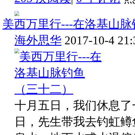
美西万里行---在洛基山
海外思华
2017-10-4 21:
十月五日，我们休息了
日，先生带我去钓虹鳟