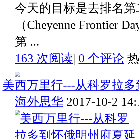
今天的目标是去排名第
（Cheyenne Frontier 
第 ...
163 次阅读
|
0
个评论
美西万里行---从科罗拉
海外思华
2017-10-2 14: