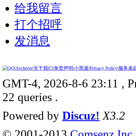
给我留言
打个招呼
发消息
|
Archiver
|
关于我们
|
免责声明
|
小黑屋
|
Privacy Policy
|
服务条
GMT-4, 2026-8-6 23:11
, 
22 queries .
Powered by
Discuz!
X3.2
© 2001-2013
Comsenz Inc.