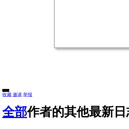
收藏
邀请
举报
全部
作者的其他最新日