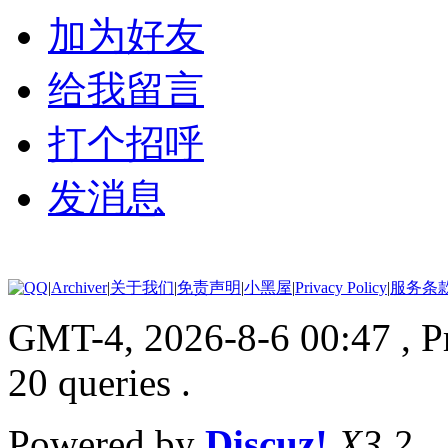
加为好友
给我留言
打个招呼
发消息
|
Archiver
|
关于我们
|
免责声明
|
小黑屋
|
Privacy Policy
|
服务条
GMT-4, 2026-8-6 00:47
, 
20 queries .
Powered by
Discuz!
X3.2