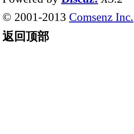
© 2001-2013
Comsenz Inc.
返回顶部