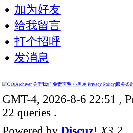
加为好友
给我留言
打个招呼
发消息
|
Archiver
|
关于我们
|
免责声明
|
小黑屋
|
Privacy Policy
|
服务条
GMT-4, 2026-8-6 22:51
, 
22 queries .
Powered by
Discuz!
X3.2