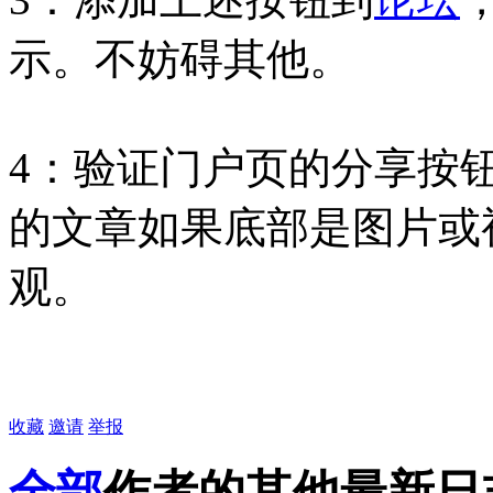
示。不妨碍其他。
4：验证门户页的分享按钮
的文章如果底部是图片或
观。
收藏
邀请
举报
全部
作者的其他最新日