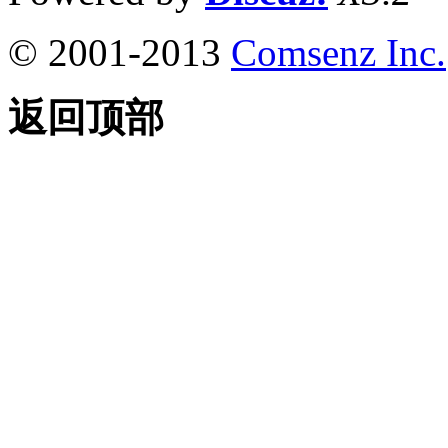
© 2001-2013
Comsenz Inc.
返回顶部