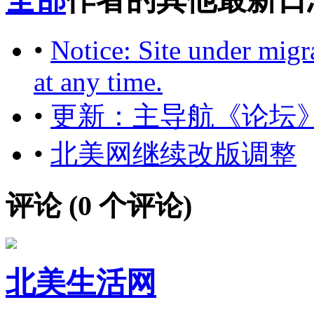
•
Notice: Site under migr
at any time.
•
更新：主导航《论坛
•
北美网继续改版调整
评论 (
0
个评论)
北美生活网