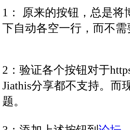
1： 原来的按钮，总是
下自动各空一行，而不需
2：验证各个按钮对于htt
Jiathis分享都不支持。而
题。
3：添加上述按钮到
论坛