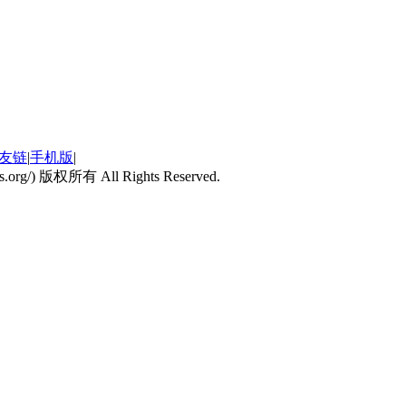
友链
|
手机版
|
kdns.org/) 版权所有 All Rights Reserved.