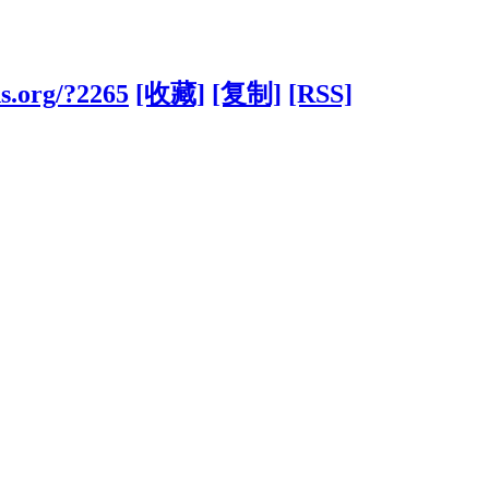
ns.org/?2265
[收藏]
[复制]
[RSS]