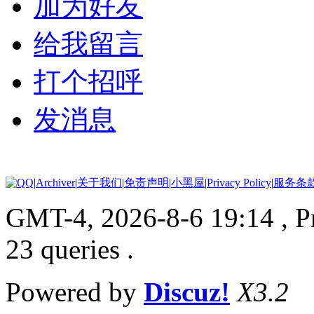
加为好友
给我留言
打个招呼
发消息
|
Archiver
|
关于我们
|
免责声明
|
小黑屋
|
Privacy Policy
|
服务条
GMT-4, 2026-8-6 19:14
, 
23 queries .
Powered by
Discuz!
X3.2