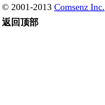
© 2001-2013
Comsenz Inc.
返回顶部