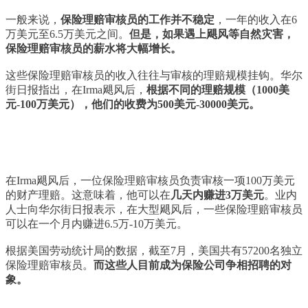
一般来说，
保险理赔审核员的工作并不稳定
，一年的收入在6
万美元至6.5万美元之间。
但是，如果遇上飓风等自然灾害，
保险理赔审核员的薪水将大幅增长。
这些保险理赔审核员的收入往往与审核的理赔规模挂钩。华尔
街日报指出，在Irma飓风后，
根据不同的理赔规模（1000美
元-100万美元），他们的收费为500美元-30000美元。
在Irma飓风后，一位保险理赔审核员负责审核一项100万美元
的财产理赔。这意味着，他可以在
几天内赚进3万美元
。业内
人士向华尔街日报表示，在大型飓风后，一些保险理赔审核员
可以在一个月内赚进6.5万-10万美元。
根据美国劳动统计局的数据，截至7月，美国共有57200名独立
保险理赔审核员。
而这些人目前成为保险公司争相招聘的对
象。