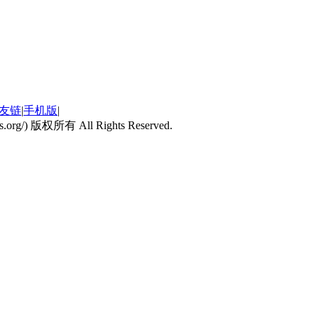
友链
|
手机版
|
kdns.org/) 版权所有 All Rights Reserved.