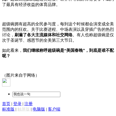
了最具有经济收益的体育品牌。
超级碗拥有超高的全民参与度，每到这个时候都会演变成全美
范围内的狂欢。关于比赛进程、中场表演以及穿插广告的热烈
讨论，
刷遍了各大主流媒体和社交网络
。有人也称超级碗是仅
次于圣诞节、感恩节的全美第三大节日。
如此看来，
我们继续称呼超级碗是“美国春晚”，到底是谁不配
呢？
（图片来自于网络）
首页
|
登录
|
注册
标准版
|
触屏版
|
电脑版
|
客户端